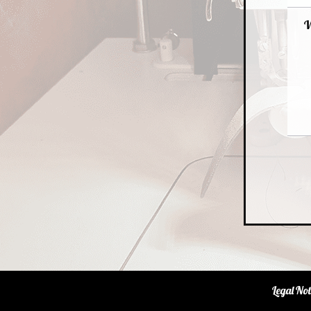
Legal Not