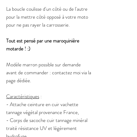
La boucle coulisse d'un côté ou de l'autre
pour la mettre côté opposé à votre moto
pour ne pas rayer la carrosserie.
Tout est pensé par une maroquinière
motarde ! :)
Modèle marron possible sur demande
avant de commander : contactez moi via la
page dédiée.
Caractéristiques
:
- Attache ceinture en cuir vachette
tannage végétal provenance France,
- Corps de sacoche cuir tannage minéral
traité résistance UV et légèrement
hydrofuge,