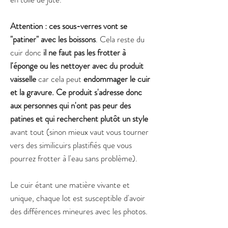
Attention : ces sous-verres vont se
"patiner" avec les boissons
. Cela reste du
cuir donc
il ne faut pas les frotter à
l'éponge ou les nettoyer avec du produit
vaisselle
car cela peut
endommager le cuir
et la gravure. Ce produit s'adresse donc
aux personnes qui n'ont pas peur des
patines et qui recherchent plutôt un style
avant tout (sinon mieux vaut vous tourner
vers des similicuirs plastifiés que vous
pourrez frotter à l'eau sans problème).
Le cuir étant une matière vivante et
unique, chaque lot est susceptible d'avoir
des différences mineures avec les photos.