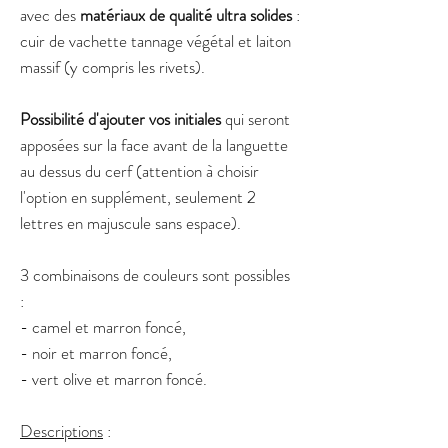
avec des
matériaux de qualité ultra solides
:
cuir de vachette tannage végétal et laiton
massif (y compris les rivets).
Possibilité d'ajouter vos initiales
qui seront
apposées sur la face avant de la languette
au dessus du cerf (attention à choisir
l'option en supplément, seulement 2
lettres en majuscule sans espace).
3 combinaisons de couleurs sont possibles
:
- camel et marron foncé,
- noir et marron foncé,
- vert olive et marron foncé.
Descriptions
: