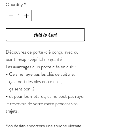
Quantity
*
Add to Cart
Découvrez ce porte-clé conçu avec du
cuir tannage végétal de qualité.
Les avantages d'un porte clés en cuir :
- Cela ne raye pas les clés de voiture,
- ça amorti les clés entre elles,
- ça sent bon :)
- et pour les motards, ça ne peut pas rayer
le réservoir de votre moto pendant vos
trajets.
Son design apportera une touche vintage