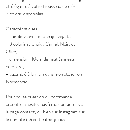
et élégante à votre trousseau de clés.
3 coloris disponibles.
Caractéristiques
:
- cuir de vachette tannage végétal,
- 3 coloris au choix : Camel, Noir, ou
Olive,
- dimension : 10cm de haut (anneau
compris),
- assemblé à la main dans mon atelier en
Normandie.
Pour toute question ou commande
urgente, n'hésitez pas à me contacter via
la page contact, ou bien sur Instagram sur
le compte @reeftleathergoods.